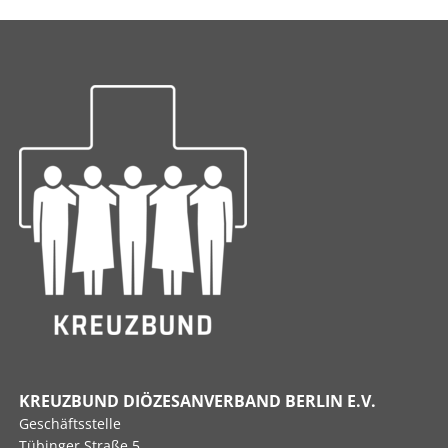
KREUZBUND DIÖZESANVERBAND BERLIN E.V.
Geschäftsstelle
Tübinger Straße 5