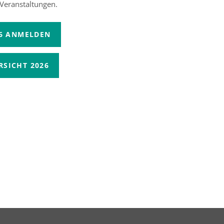
 Veranstaltungen.
26 ANMELDEN
SICHT 2026