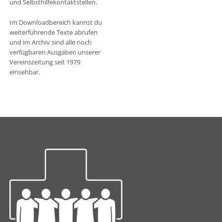
und Selbsthilfekontaktstellen.
Im Downloadbereich kannst du
weiterführende Texte abrufen
und im Archiv sind alle noch
verfügbaren Ausgaben unserer
Vereinszeitung seit 1979
einsehbar.