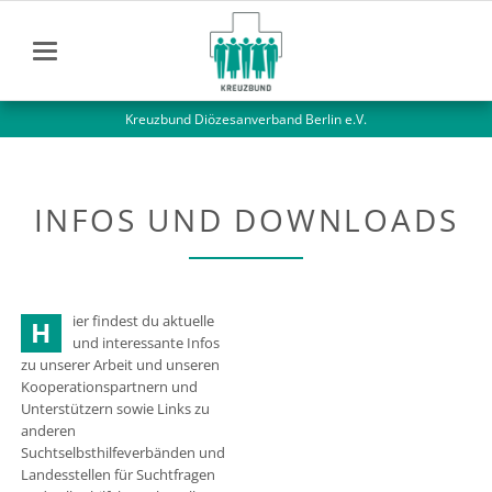
Kreuzbund Diözesanverband Berlin e.V.
INFOS UND DOWNLOADS
ier findest du aktuelle
H
und interessante Infos
zu unserer Arbeit und unseren
Kooperationspartnern und
Unterstützern sowie Links zu
anderen
Suchtselbsthilfeverbänden und
Landesstellen für Suchtfragen