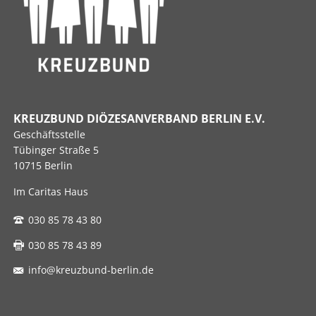
KREUZBUND DIÖZESANVERBAND BERLIN E.V.
Geschäftsstelle
Tübinger Straße 5
10715 Berlin
Im Caritas Haus
030 85 78 43 80
030 85 78 43 89
info@kreuzbund-berlin.de