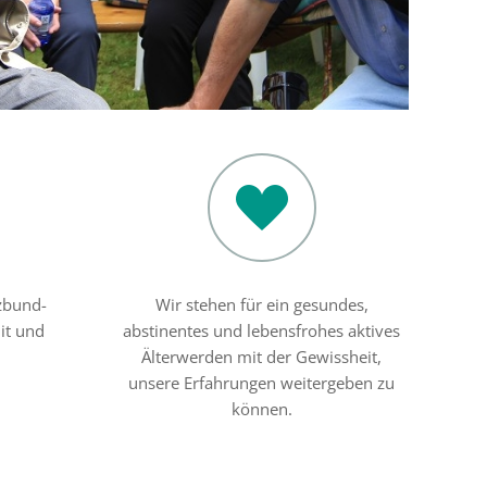
zbund-
Wir stehen für ein gesundes,
it und
abstinentes und lebensfrohes aktives
Älterwerden mit der Gewissheit,
unsere Erfahrungen weitergeben zu
können.