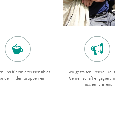
en uns für ein alterssensibles
Wir gestalten unsere Kreu
nander in den Gruppen ein.
Gemeinschaft engagiert m
mischen uns ein.