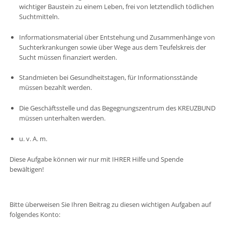
wichtiger Baustein zu einem Leben, frei von letztendlich tödlichen
Suchtmitteln.
Informationsmaterial über Entstehung und Zusammenhänge von
Suchterkrankungen sowie über Wege aus dem Teufelskreis der
Sucht müssen finanziert werden.
Standmieten bei Gesundheitstagen, für Informationsstände
müssen bezahlt werden.
Die Geschäftsstelle und das Begegnungszentrum des KREUZBUND
müssen unterhalten werden.
u. v. A. m.
Diese Aufgabe können wir nur mit IHRER Hilfe und Spende
bewältigen!
Bitte überweisen Sie Ihren Beitrag zu diesen wichtigen Aufgaben auf
folgendes Konto: