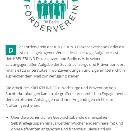
er Förderverein des KREUZBUND Diözesanverband Berlin e.V.
D
ist ein eingetragener Verein, dessen einzige Aufgabe es ist,
den KREUZBUND Diözesanverband Berlin e. V. in seiner
satzungsgemäßen Aufgabe der Suchtnachsorge und Prävention dort
finanziell zu unterstützen, wo Zuwendungen und Eigenmittel nicht in
ausreichendem Maß zur Verfügung stehen.
Die Arbeit des KREUZBUNDES in Nachsorge und Prävention von
Suchterkrankungen kann trotz großen ehrenamtlichen Engagements
der betroffenen Abhängigen und ihrer Angehörigen nicht zum
Nulltarif geschehen.
Über die wöchentlichen Gesprächsabende der einzelnen
Selbsthilfegruppen hinaus werden Wochenendseminare mit und
ohne Referenten angeboten und finanziert. Diese sind ein