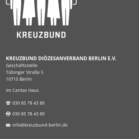
KREUZBUND DIÖZESANVERBAND BERLIN E.V.
Geschäftsstelle
Tübinger Straße 5
10715 Berlin
Im Caritas Haus
030 85 78 43 80
030 85 78 43 89
info@kreuzbund-berlin.de