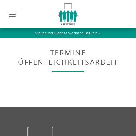
Kreuzbund Diözesanverband Berlin e.V.
TERMINE
ÖFFENTLICHKEITSARBEIT