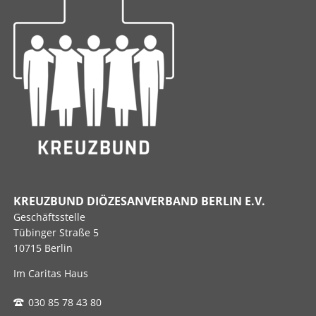
KREUZBUND DIÖZESANVERBAND BERLIN E.V.
Geschäftsstelle
Tübinger Straße 5
10715 Berlin
Im Caritas Haus
030 85 78 43 80