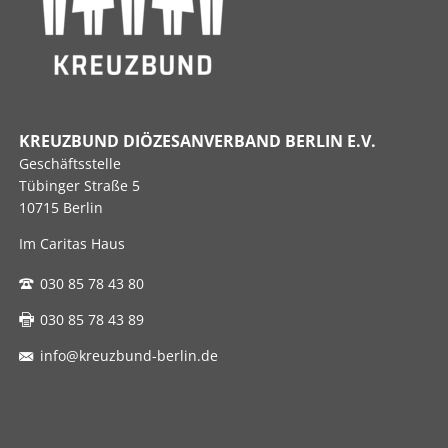
KREUZBUND DIÖZESANVERBAND BERLIN E.V.
Geschäftsstelle
Tübinger Straße 5
10715 Berlin
Im Caritas Haus
030 85 78 43 80
030 85 78 43 89
info@kreuzbund-berlin.de