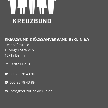
KREUZBUND DIÖZESANVERBAND BERLIN E.V.
Geschäftsstelle
Tübinger Straße 5
10715 Berlin
Im Caritas Haus
030 85 78 43 80
030 85 78 43 89
info@kreuzbund-berlin.de