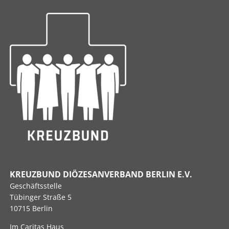
KREUZBUND DIÖZESANVERBAND BERLIN E.V.
Geschäftsstelle
Tübinger Straße 5
10715 Berlin
Im Caritas Haus