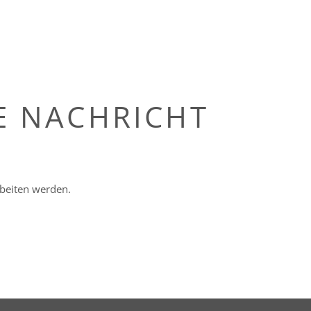
E NACHRICHT
rbeiten werden.