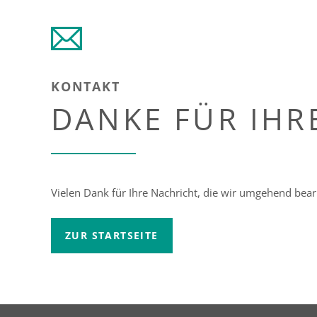
KONTAKT
DANKE FÜR IHR
Vielen Dank für Ihre Nachricht, die wir umgehend bea
ZUR STARTSEITE