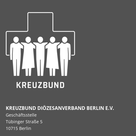
KREUZBUND DIÖZESANVERBAND BERLIN E.V.
Geschäftsstelle
Tübinger Straße 5
10715 Berlin