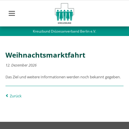
Kreuzbund Diözesanverband Berlin e.V.
Weihnachtsmarktfahrt
12. Dezember 2026
Das Ziel und weitere Informationen werden noch bekannt gegeben.
Zurück