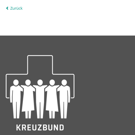
Zurück