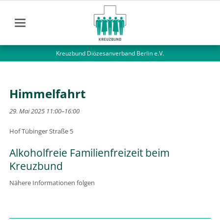
Kreuzbund Diözesanverband Berlin e.V.
Himmelfahrt
29. Mai 2025 11:00–16:00
Hof Tübinger Straße 5
Alkoholfreie Familienfreizeit beim
Kreuzbund
Nähere Informationen folgen