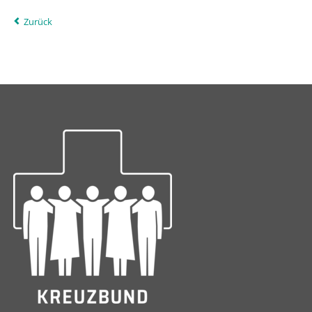
Zurück