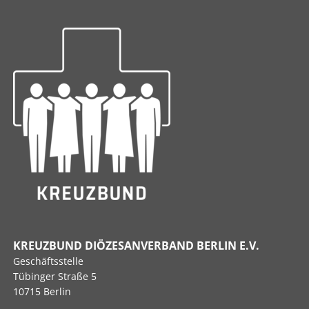
KREUZBUND DIÖZESANVERBAND BERLIN E.V.
Geschäftsstelle
Tübinger Straße 5
10715 Berlin