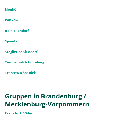
Neukölln
Pankow
Reinickendorf
Spandau
Steglitz-Zehlendorf
Tempelhof-Schöneberg
Treptow-Köpenick
Gruppen in Brandenburg /
Mecklenburg-Vorpommern
Frankfurt / Oder