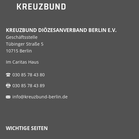
KREUZBUND DIÖZESANVERBAND BERLIN E.V.
Geschäftsstelle
Tübinger Straße 5
10715 Berlin
Im Caritas Haus
030 85 78 43 80
030 85 78 43 89
info@kreuzbund-berlin.de
WICHTIGE SEITEN