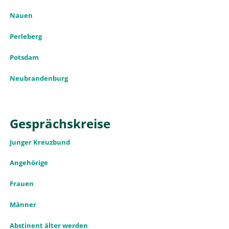
Nauen
Perleberg
Potsdam
Neubrandenburg
Gesprächskreise
Junger Kreuzbund
Angehörige
Frauen
Männer
Abstinent älter werden