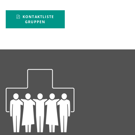
KONTAKTLISTE
GRUPPEN