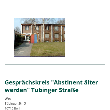
Gesprächskreis "Abstinent älter
werden" Tübinger Straße
Wo:
Tübinger Str. 5
10715 Berlin