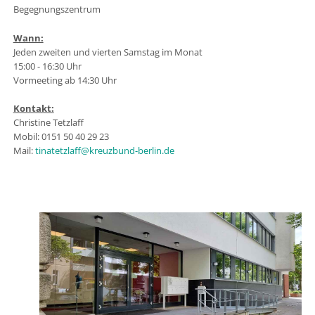
Begegnungszentrum
Wann:
Jeden zweiten und vierten Samstag im Monat
15:00 - 16:30 Uhr
Vormeeting ab 14:30 Uhr
Kontakt:
Christine Tetzlaff
Mobil: 0151 50 40 29 23
Mail:
tinatetzlaff@kreuzbund-berlin.de