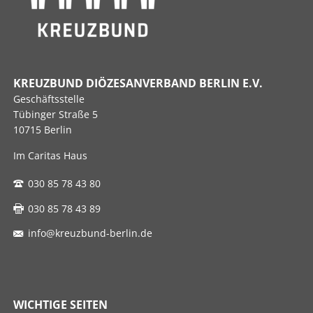
KREUZBUND DIÖZESANVERBAND BERLIN E.V.
Geschäftsstelle
Tübinger Straße 5
10715 Berlin
Im Caritas Haus
030 85 78 43 80
030 85 78 43 89
info@kreuzbund-berlin.de
WICHTIGE SEITEN