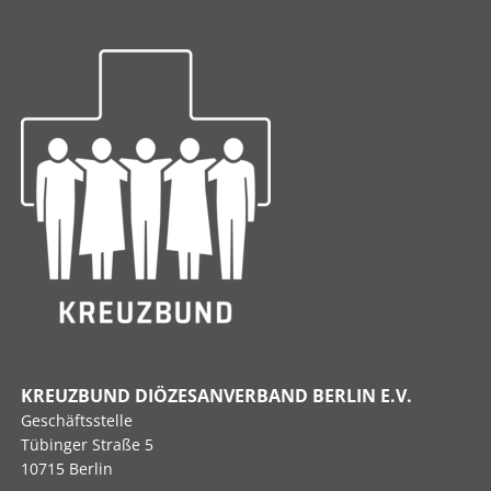
KREUZBUND DIÖZESANVERBAND BERLIN E.V.
Geschäftsstelle
Tübinger Straße 5
10715 Berlin