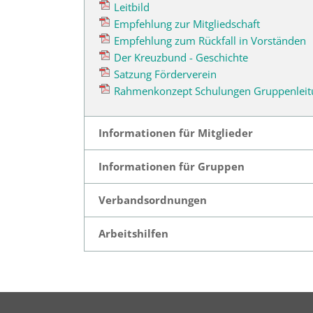
Leitbild
Empfehlung zur Mitgliedschaft
Empfehlung zum Rückfall in Vorständen
Der Kreuzbund - Geschichte
Satzung Förderverein
Rahmenkonzept Schulungen Gruppenleit
Informationen für Mitglieder
Informationen für Gruppen
Verbandsordnungen
Arbeitshilfen