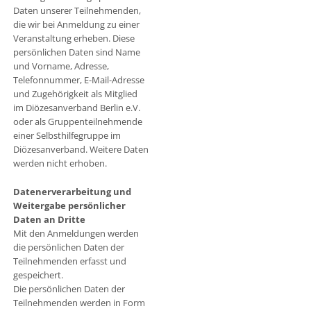
Daten unserer Teilnehmenden,
die wir bei Anmeldung zu einer
Veranstaltung erheben. Diese
persönlichen Daten sind Name
und Vorname, Adresse,
Telefonnummer, E-Mail-Adresse
und Zugehörigkeit als Mitglied
im Diözesanverband Berlin e.V.
oder als Gruppenteilnehmende
einer Selbsthilfegruppe im
Diözesanverband. Weitere Daten
werden nicht erhoben.
Datenerverarbeitung und
Weitergabe persönlicher
Daten an Dritte
Mit den Anmeldungen werden
die persönlichen Daten der
Teilnehmenden erfasst und
gespeichert.
Die persönlichen Daten der
Teilnehmenden werden in Form