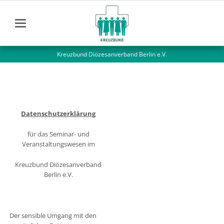
Kreuzbund Diözesanverband Berlin e.V.
Datenschutzerklärung
für das Seminar- und
Veranstaltungswesen im
Kreuzbund Diözesanverband
Berlin e.V.
Der sensible Umgang mit den