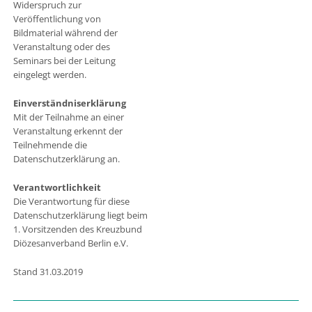
Widerspruch zur
Veröffentlichung von
Bildmaterial während der
Veranstaltung oder des
Seminars bei der Leitung
eingelegt werden.
Einverständniserklärung
Mit der Teilnahme an einer
Veranstaltung erkennt der
Teilnehmende die
Datenschutzerklärung an.
Verantwortlichkeit
Die Verantwortung für diese
Datenschutzerklärung liegt beim
1. Vorsitzenden des Kreuzbund
Diözesanverband Berlin e.V.
Stand 31.03.2019