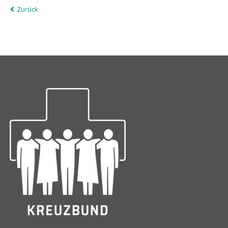
Zurück