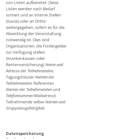
von Listen aufbereitet. Diese
Listen werden nach Bedarf
sortiert und an interne Stellen
(Kasse) oder an Dritte
weitergegeben, sofern es für die
Abwicklung der Veranstaltung
notwendig ist. Dies sind
Organisationen, die Fördergelder
zur Verfügung stellen
(Krankenkassen oder
Rentenversicherung)
Name und
Adresse der Teilnehmenden,
Tagungshäuser
Namen der
Teilnehmenden
, Referenten
Namen der Teilnehmenden
und
Telefonnummer/Mailadresse
;
Teilnehmende selber
Namen und
Gruppenzugehörigkeit.
Datenspeicherung