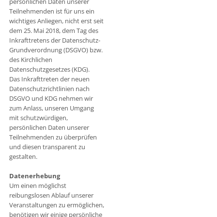
persönlichen Daten unserer
Teilnehmenden ist für uns ein
wichtiges Anliegen, nicht erst seit
dem 25. Mai 2018, dem Tag des
Inkrafttretens der Datenschutz-
Grundverordnung (DSGVO) bzw.
des Kirchlichen
Datenschutzgesetzes (KDG).
Das Inkrafttreten der neuen
Datenschutzrichtlinien nach
DSGVO und KDG nehmen wir
zum Anlass, unseren Umgang
mit schutzwürdigen,
persönlichen Daten unserer
Teilnehmenden zu überprüfen
und diesen transparent zu
gestalten.
Datenerhebung
Um einen möglichst
reibungslosen Ablauf unserer
Veranstaltungen zu ermöglichen,
benötigen wir einige persönliche