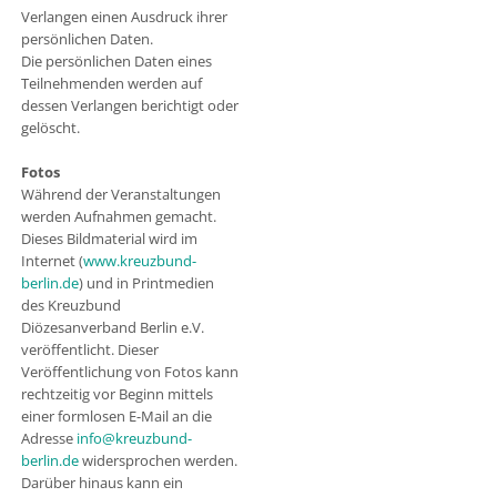
Verlangen einen Ausdruck ihrer
persönlichen Daten.
Die persönlichen Daten eines
Teilnehmenden werden auf
dessen Verlangen berichtigt oder
gelöscht.
Fotos
Während der Veranstaltungen
werden Aufnahmen gemacht.
Dieses Bildmaterial wird im
Internet (
www.kreuzbund-
berlin.de
) und in Printmedien
des Kreuzbund
Diözesanverband Berlin e.V.
veröffentlicht. Dieser
Veröffentlichung von Fotos kann
rechtzeitig vor Beginn mittels
einer formlosen E-Mail an die
Adresse
info@kreuzbund-
berlin.de
widersprochen werden.
Darüber hinaus kann ein