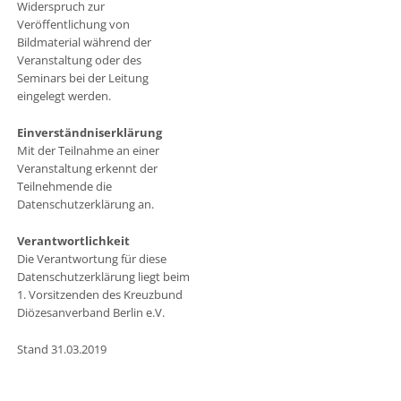
Widerspruch zur
Veröffentlichung von
Bildmaterial während der
Veranstaltung oder des
Seminars bei der Leitung
eingelegt werden.
Einverständniserklärung
Mit der Teilnahme an einer
Veranstaltung erkennt der
Teilnehmende die
Datenschutzerklärung an.
Verantwortlichkeit
Die Verantwortung für diese
Datenschutzerklärung liegt beim
1. Vorsitzenden des Kreuzbund
Diözesanverband Berlin e.V.
Stand 31.03.2019