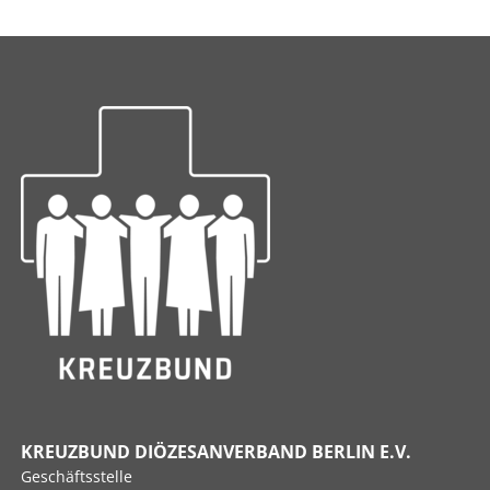
KREUZBUND DIÖZESANVERBAND BERLIN E.V.
Geschäftsstelle