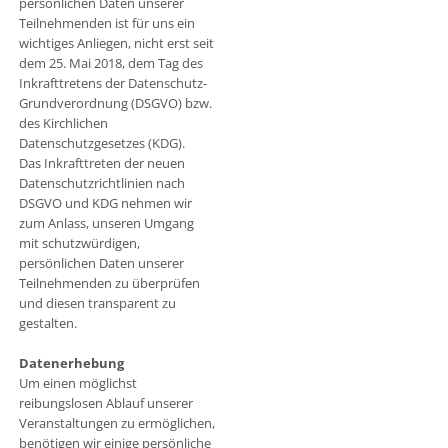
persönlichen Daten unserer
Teilnehmenden ist für uns ein
wichtiges Anliegen, nicht erst seit
dem 25. Mai 2018, dem Tag des
Inkrafttretens der Datenschutz-
Grundverordnung (DSGVO) bzw.
des Kirchlichen
Datenschutzgesetzes (KDG).
Das Inkrafttreten der neuen
Datenschutzrichtlinien nach
DSGVO und KDG nehmen wir
zum Anlass, unseren Umgang
mit schutzwürdigen,
persönlichen Daten unserer
Teilnehmenden zu überprüfen
und diesen transparent zu
gestalten.
Datenerhebung
Um einen möglichst
reibungslosen Ablauf unserer
Veranstaltungen zu ermöglichen,
benötigen wir einige persönliche