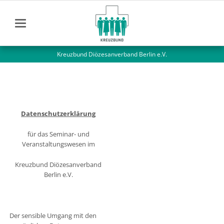
Kreuzbund Diözesanverband Berlin e.V.
Datenschutzerklärung
für das Seminar- und
Veranstaltungswesen im
Kreuzbund Diözesanverband
Berlin e.V.
Der sensible Umgang mit den