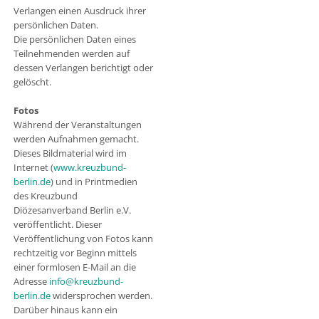
Verlangen einen Ausdruck ihrer
persönlichen Daten.
Die persönlichen Daten eines
Teilnehmenden werden auf
dessen Verlangen berichtigt oder
gelöscht.
Fotos
Während der Veranstaltungen
werden Aufnahmen gemacht.
Dieses Bildmaterial wird im
Internet (
www.kreuzbund-
berlin.de
) und in Printmedien
des Kreuzbund
Diözesanverband Berlin e.V.
veröffentlicht. Dieser
Veröffentlichung von Fotos kann
rechtzeitig vor Beginn mittels
einer formlosen E-Mail an die
Adresse
info@kreuzbund-
berlin.de
widersprochen werden.
Darüber hinaus kann ein