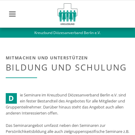
Kreuzbund Diözesanverband Berlin e.V.
MITMACHEN UND UNTERSTÜTZEN
BILDUNG UND SCHULUNG
ie Seminare im Kreuzbund Diözesanverband Berlin e.V. sind
D
ein fester Bestandteil des Angebotes für alle Mitglieder und
Gruppenteilnehmer. Darüber hinaus steht das Angebot auch allen
anderen Interessierten offen.
Das Seminarangebot umfasst neben den Seminaren zur
Persönlichkeitsbildung alle auch zielgruppenspezifische Seminare z.B.