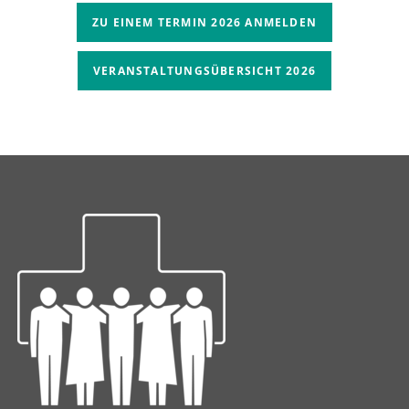
ZU EINEM TERMIN 2026 ANMELDEN
VERANSTALTUNGSÜBERSICHT 2026