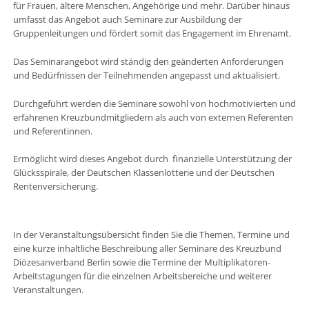
für Frauen, ältere Menschen, Angehörige und mehr. Darüber hinaus
umfasst das Angebot auch Seminare zur Ausbildung der
Gruppenleitungen und fördert somit das Engagement im Ehrenamt.
Das Seminarangebot wird ständig den geänderten Anforderungen
und Bedürfnissen der Teilnehmenden angepasst und aktualisiert.
Durchgeführt werden die Seminare sowohl von hochmotivierten und
erfahrenen Kreuzbundmitgliedern als auch von externen Referenten
und Referentinnen.
Ermöglicht wird dieses Angebot durch finanzielle Unterstützung der
Glücksspirale, der Deutschen Klassenlotterie und der Deutschen
Rentenversicherung.
In der Veranstaltungsübersicht finden Sie die Themen, Termine und
eine kurze inhaltliche Beschreibung aller Seminare des Kreuzbund
Diözesanverband Berlin sowie die Termine der Multiplikatoren-
Arbeitstagungen für die einzelnen Arbeitsbereiche und weiterer
Veranstaltungen.