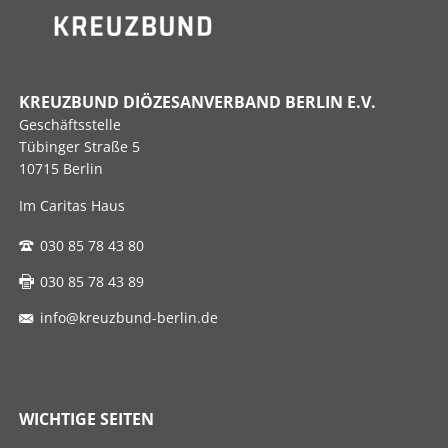
KREUZBUND DIÖZESANVERBAND BERLIN E.V.
Geschäftsstelle
Tübinger Straße 5
10715 Berlin
Im Caritas Haus
030 85 78 43 80
030 85 78 43 89
info@kreuzbund-berlin.de
WICHTIGE SEITEN