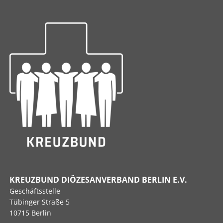
KREUZBUND DIÖZESANVERBAND BERLIN E.V.
Geschäftsstelle
Tübinger Straße 5
10715 Berlin