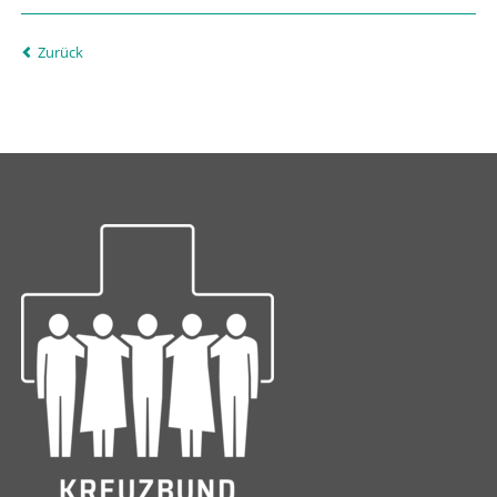
Zurück