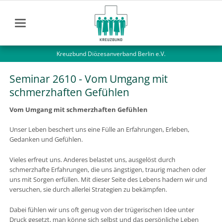
Kreuzbund Diözesanverband Berlin e.V.
Seminar 2610 - Vom Umgang mit
schmerzhaften Gefühlen
Vom Umgang mit schmerzhaften Gefühlen
Unser Leben beschert uns eine Fülle an Erfahrungen, Erleben,
Gedanken und Gefühlen.
Vieles erfreut uns. Anderes belastet uns, ausgelöst durch
schmerzhafte Erfahrungen, die uns ängstigen, traurig machen oder
uns mit Sorgen erfüllen. Mit dieser Seite des Lebens hadern wir und
versuchen, sie durch allerlei Strategien zu bekämpfen.
Dabei fühlen wir uns oft genug von der trügerischen Idee unter
Druck gesetzt, man könne sich selbst und das persönliche Leben