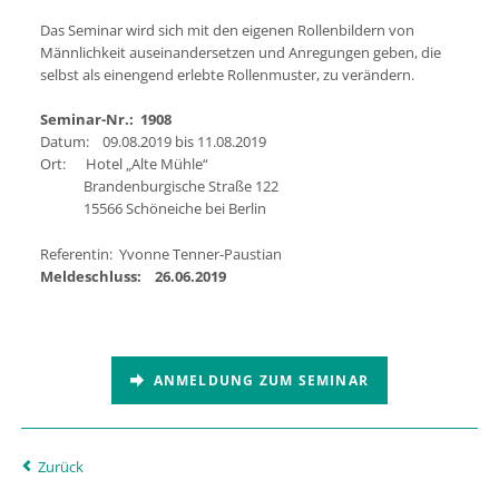
Das Seminar wird sich mit den eigenen Rollenbildern von
Männlichkeit auseinandersetzen und Anregungen geben, die
selbst als einengend erlebte Rollenmuster, zu verändern.
Seminar-Nr.: 1908
Datum: 09.08.2019 bis 11.08.2019
Ort: Hotel „Alte Mühle“
Brandenburgische Straße 122
15566 Schöneiche bei Berlin
Referentin: Yvonne Tenner-Paustian
Meldeschluss: 26.06.2019
ANMELDUNG ZUM SEMINAR
Zurück