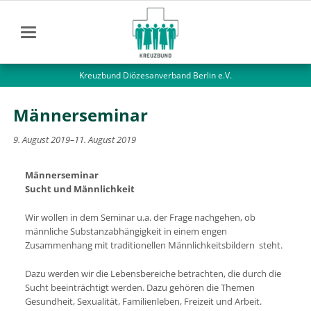
Kreuzbund Diözesanverband Berlin e.V.
Männerseminar
9. August 2019–11. August 2019
Männerseminar
Sucht und Männlichkeit
Wir wollen in dem Seminar u.a. der Frage nachgehen, ob
männliche Substanzabhängigkeit in einem engen
Zusammenhang mit traditionellen Männlichkeitsbildern steht.
Dazu werden wir die Lebensbereiche betrachten, die durch die
Sucht beeinträchtigt werden. Dazu gehören die Themen
Gesundheit, Sexualität, Familienleben, Freizeit und Arbeit.